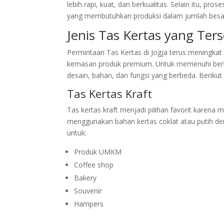
lebih rapi, kuat, dan berkualitas. Selain itu, pr
yang membutuhkan produksi dalam jumlah besar
Jenis Tas Kertas yang Ters
Permintaan Tas Kertas di Jogja terus meningkat
kemasan produk premium. Untuk memenuhi berbag
desain, bahan, dan fungsi yang berbeda. Berikut 
Tas Kertas Kraft
Tas kertas kraft menjadi pilihan favorit karena m
menggunakan bahan kertas coklat atau putih de
untuk:
Produk UMKM
Coffee shop
Bakery
Souvenir
Hampers