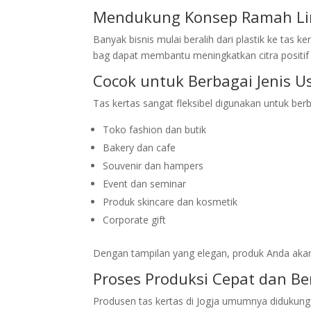
Mendukung Konsep Ramah L
Banyak bisnis mulai beralih dari plastik ke tas 
bag dapat membantu meningkatkan citra positif
Cocok untuk Berbagai Jenis U
Tas kertas sangat fleksibel digunakan untuk ber
Toko fashion dan butik
Bakery dan cafe
Souvenir dan hampers
Event dan seminar
Produk skincare dan kosmetik
Corporate gift
Dengan tampilan yang elegan, produk Anda akan 
Proses Produksi Cepat dan Be
Produsen tas kertas di Jogja umumnya didukung