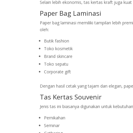
Selain lebih ekonomis, tas kertas kraft juga ku
Paper Bag Laminasi
Paper bag laminasi memiliki tampilan lebih premium
oleh:
Butik fashion
Toko kosmetik
Brand skincare
Toko sepatu
Corporate gift
Dengan hasil cetak yang tajam dan elegan, pap
Tas Kertas Souvenir
Jenis tas ini biasanya digunakan untuk kebutuhan
Pernikahan
Seminar