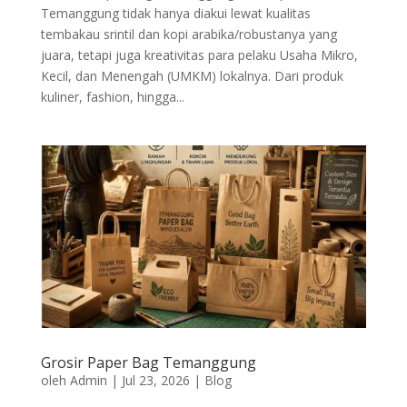
Temanggung tidak hanya diakui lewat kualitas
tembakau srintil dan kopi arabika/robustanya yang
juara, tetapi juga kreativitas para pelaku Usaha Mikro,
Kecil, dan Menengah (UMKM) lokalnya. Dari produk
kuliner, fashion, hingga...
Grosir Paper Bag Temanggung
oleh
Admin
|
Jul 23, 2026
|
Blog