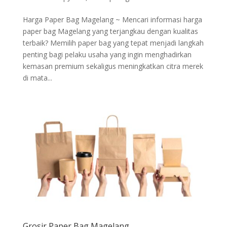
Harga Paper Bag Magelang ~ Mencari informasi harga
paper bag Magelang yang terjangkau dengan kualitas
terbaik? Memilih paper bag yang tepat menjadi langkah
penting bagi pelaku usaha yang ingin menghadirkan
kemasan premium sekaligus meningkatkan citra merek
di mata...
Grosir Paper Bag Magelang