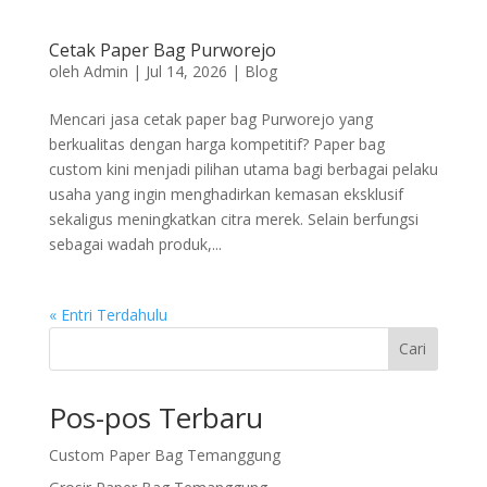
Cetak Paper Bag Purworejo
oleh
Admin
|
Jul 14, 2026
|
Blog
Mencari jasa cetak paper bag Purworejo yang
berkualitas dengan harga kompetitif? Paper bag
custom kini menjadi pilihan utama bagi berbagai pelaku
usaha yang ingin menghadirkan kemasan eksklusif
sekaligus meningkatkan citra merek. Selain berfungsi
sebagai wadah produk,...
« Entri Terdahulu
Cari
Pos-pos Terbaru
Custom Paper Bag Temanggung