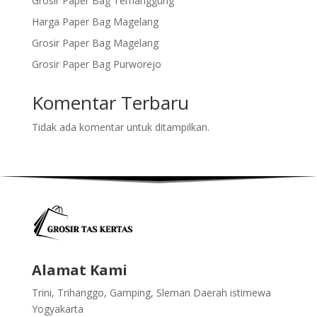
Grosir Paper Bag Temanggung
Harga Paper Bag Magelang
Grosir Paper Bag Magelang
Grosir Paper Bag Purworejo
Komentar Terbaru
Tidak ada komentar untuk ditampilkan.
Alamat Kami
Trini, Trihanggo, Gamping, Sleman Daerah istimewa
Yogyakarta