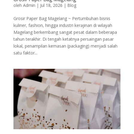
oleh
Admin
|
Jul 18, 2026
|
Blog
Grosir Paper Bag Magelang ~ Pertumbuhan bisnis
kuliner, fashion, hingga industri kerajinan di wilayah
Magelang berkembang sangat pesat dalam beberapa
tahun terakhir. Di tengah ketatnya persaingan pasar
lokal, penampilan kemasan (packaging) menjadi salah
satu faktor...