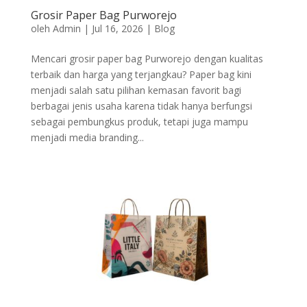
Grosir Paper Bag Purworejo
oleh
Admin
|
Jul 16, 2026
|
Blog
Mencari grosir paper bag Purworejo dengan kualitas
terbaik dan harga yang terjangkau? Paper bag kini
menjadi salah satu pilihan kemasan favorit bagi
berbagai jenis usaha karena tidak hanya berfungsi
sebagai pembungkus produk, tetapi juga mampu
menjadi media branding...