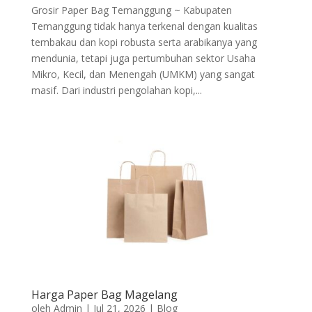
Grosir Paper Bag Temanggung ~ Kabupaten
Temanggung tidak hanya terkenal dengan kualitas
tembakau dan kopi robusta serta arabikanya yang
mendunia, tetapi juga pertumbuhan sektor Usaha
Mikro, Kecil, dan Menengah (UMKM) yang sangat
masif. Dari industri pengolahan kopi,...
Harga Paper Bag Magelang
oleh
Admin
|
Jul 21, 2026
|
Blog