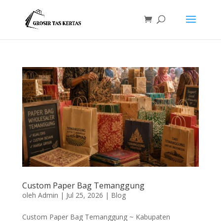
Custom Paper Bag Temanggung
oleh
Admin
|
Jul 25, 2026
|
Blog
Custom Paper Bag Temanggung ~ Kabupaten