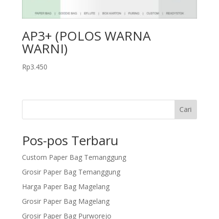
AP3+ (POLOS WARNA
WARNI)
Rp
3.450
Cari
Pos-pos Terbaru
Custom Paper Bag Temanggung
Grosir Paper Bag Temanggung
Harga Paper Bag Magelang
Grosir Paper Bag Magelang
Grosir Paper Bag Purworejo