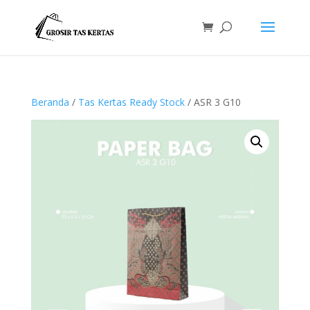
Beranda
/
Tas Kertas Ready Stock
/ ASR 3 G10