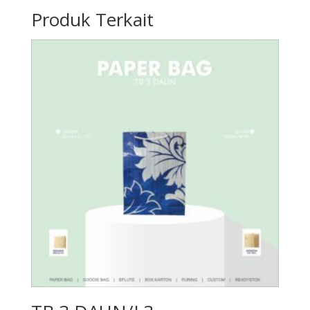
Produk Terkait