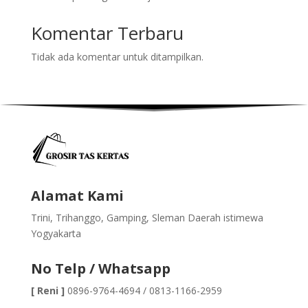
Komentar Terbaru
Tidak ada komentar untuk ditampilkan.
Alamat Kami
Trini, Trihanggo, Gamping, Sleman Daerah istimewa
Yogyakarta
No Telp / Whatsapp
[ Reni ]
0896-9764-4694 / 0813-1166-2959