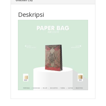
Deskripsi